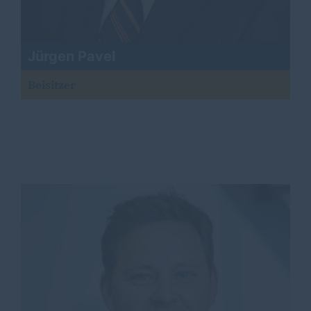
Jürgen Pavel
Beisitzer