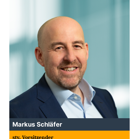
Markus Schläfer
stv. Vorsitzender