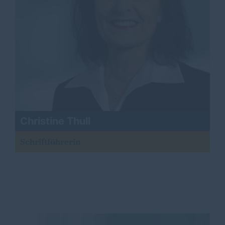
Christine Thull
Schriftführerin