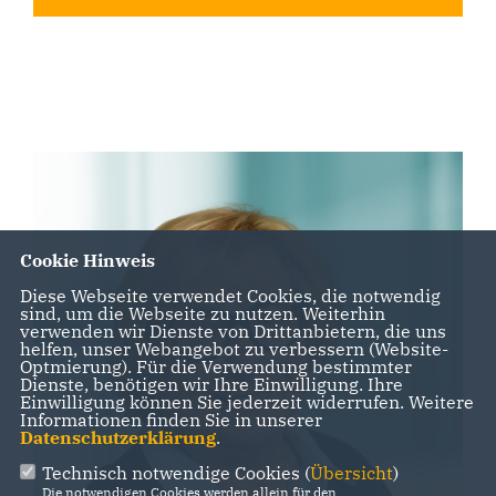
Cookie Hinweis
Diese Webseite verwendet Cookies, die notwendig
sind, um die Webseite zu nutzen. Weiterhin
verwenden wir Dienste von Drittanbietern, die uns
helfen, unser Webangebot zu verbessern (Website-
Optmierung). Für die Verwendung bestimmter
Dienste, benötigen wir Ihre Einwilligung. Ihre
Einwilligung können Sie jederzeit widerrufen. Weitere
Informationen finden Sie in unserer
Datenschutzerklärung
.
Technisch notwendige Cookies (
Übersicht
)
Die notwendigen Cookies werden allein für den