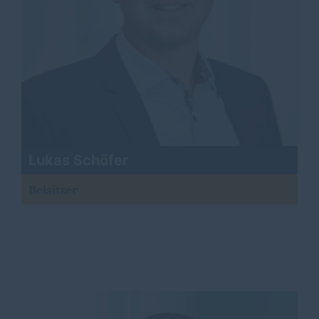
Lukas Schöfer
Beisitzer