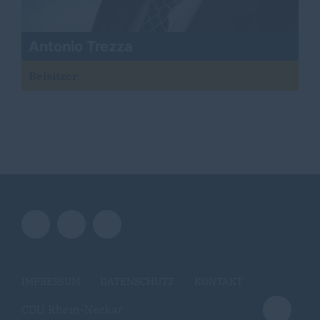
Antonio Trezza
Beisitzer
IMPRESSUM
DATENSCHUTZ
KONTAKT
CDU Rhein-Neckar