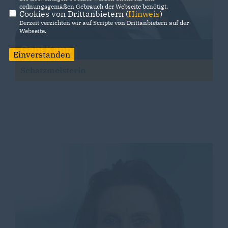
ordnungsgemäßen Gebrauch der Webseite benötigt.
Cookies von Drittanbietern (
Hinweis
)
Derzeit verzichten wir auf Scripte von Drittanbietern auf der
Webseite.
Gabi Kapp
Einverstanden
Schatzmeisterin