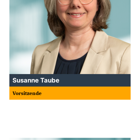
Susanne Taube
Vorsitzende