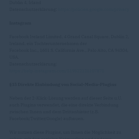
Dublin 4, Irland
Datenschutzerklärung:
https://policies.google.com/privacy
Instagram
Facebook Ireland Limited, 4 Grand Canal Square, Dublin 2,
Ireland, ein Tochterunternehmen der
Facebook Inc., 1601 S. California Ave., Palo Alto, CA 94304,
USA.
Datenschutzerklärung:
https://help.instagram.com/519522125107875
§15 Direkte Einbindung von Social-Media-Plugins
Neben der 2-Klick-Lösung werden auf dieser Seite u.U.
auch Plugins verwendet, die eine direkte Verbindung
zwischen Ihnen und dem Drittanbieter (z.B.
Facebook/Twitter/Google) aufbauen.
Wir nutzen diese Plugins, um Ihnen die Möglichkeit zu