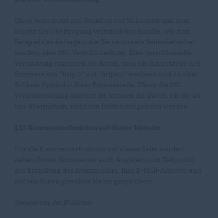
Diese Seite nutzt aus Gründen der Sicherheit und zum
Schutz der Übertragung vertraulicher Inhalte, wie zum
Beispiel der Anfragen, die Sie an uns als Seitenbetreiber
senden, eine SSL-Verschlüsselung. Eine verschlüsselte
Verbindung erkennen Sie daran, dass die Adresszeile des
Browsers von "http://" auf "https://" wechselt und an dem
Schloss-Symbol in Ihrer Browserzeile. Wenn die SSL
Verschlüsselung aktiviert ist, können die Daten, die Sie an
uns übermitteln, nicht von Dritten mitgelesen werden.
§13 Kommentarfunktion auf dieser Website
Für die Kommentarfunktion auf dieser Seite werden
neben Ihrem Kommentar auch Angaben zum Zeitpunkt
der Erstellung des Kommentars, Ihre E-Mail-Adresse und
der von Ihnen gewählte Name gespeichert.
Speicherung der IP Adresse