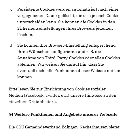
Persistente Cookies werden automatisiert nach einer
vorgegebenen Dauer gelöscht, die sich je nach Cookie
unterscheiden kann. Sie können die Cookies in den
Sicherheitseinstellungen Ihres Browsers jederzeit
löschen.
Sie können Ihre Browser-Einstellung entsprechend
Ihren Wünschen konfigurieren und z. B. die
Annahme von Third-Party-Cookies oder allen Cookies
ablehnen. Wir weisen Sie darauf hin, dass Sie
eventuell nicht alle Funktionen dieser Website nutzen
können.
Bitte lesen Sie zur Einrichtung von Cookies sozialer
Medien (Facebook, Twitter, etc.) unsere Hinweise zu den
einzelnen Drittanbietern.
§4 Weitere Funktionen und Angebote unserer Webseite
Die CDU Gemeindeverband Edingen-Neckarhausen bietet