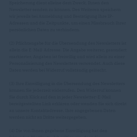
Speicherung dient alleine dem Zweck, Ihnen den
Newsletter senden zu können. Des Weiteren speichern
wir jeweils bei Anmeldung und Bestätigung Ihre IP-
Adressen und die Zeitpunkte, um einen Missbrauch Ihrer
persönlichen Daten zu verhindern.
(2) Pflichtangabe für die Übersendung des Newsletters ist
allein die E-Mail-Adresse. Die Angabe weiterer, gesondert
markierter, Angaben ist freiwillig und wird allein zu einer
Personalisierung des Newsletters verwendet. Auch diese
Daten werden bei Widerruf vollständig gelöscht.
(3) Ihre Einwilligung in die Übersendung des Newsletters
können Sie jederzeit widerrufen. Den Widerruf können
Sie durch Klick auf den in jeder Newsletter-E-Mail
bereitgestellten Link erklären oder wenden Sie sich direkt
an unsere Kontaktadresse. Ihre angegebenen Daten
werden nicht an Dritte weitergegeben.
(4) Die von Ihnen gegebene Einwilligung hat den