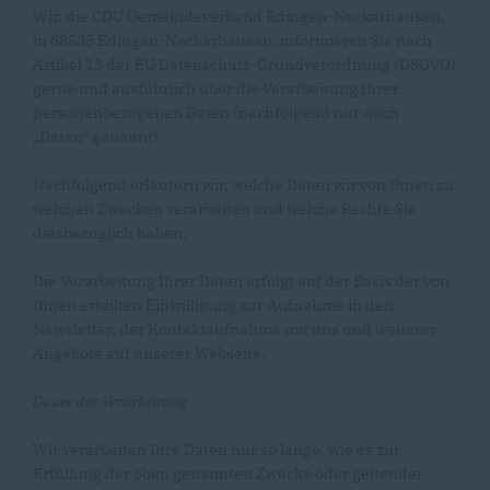
Wir, die CDU Gemeindeverband Edingen-Neckarhausen,
in 68535 Edingen-Neckarhausen, informieren Sie nach
Artikel 13 der EU Datenschutz-Grundverordnung (DSGVO)
gerne und ausführlich über die Verarbeitung Ihrer
personenbezogenen Daten (nachfolgend nur noch
Daten“ genannt).
Nachfolgend erläutern wir, welche Daten wir von Ihnen zu
welchen Zwecken verarbeiten und welche Rechte Sie
diesbezüglich haben.
Die Verarbeitung Ihrer Daten erfolgt auf der Basis der von
Ihnen erteilten Einwilligung zur Aufnahme in den
Newsletter, der Kontaktaufnahme mit uns und weiterer
Angebote auf unserer Webseite.
Dauer der Verarbeitung
Wir verarbeiten Ihre Daten nur so lange, wie es zur
Erfüllung der oben genannten Zwecke oder geltender