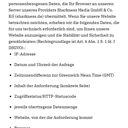
personenbezogenen Daten, die Ihr Browser an unseren
Server unseres Providers Sharkness Media GmbH & Co.
KG (sharkness.de) übermittelt. Wenn Sie unsere Website
betrachten möchten, erheben wir die folgenden Daten, die
für uns technisch erforderlich sind, um Ihnen unsere
Website anzuzeigen und die Stabilität und Sicherheit zu
gewährleisten (Rechtsgrundlage ist Art. 6 Abs. 1 S. 1 lit. f
DSGVO).:
IP-Adresse
Datum und Uhrzeit der Anfrage
Zeitzonendifferenz zur Greenwich Mean Time (GMT)
Inhalt der Anforderung (konkrete Seite)
Zugriffsstatus/HTTP-Statuscode
jeweils übertragene Datenmenge
Website, von der die Anforderung kommt