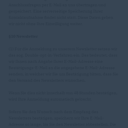
Anschlussfragen per E-Mail an uns übertragen und
gespeichert. Eine serverseitige Speicherung Ihrer
Kontaktaufnahme findet nicht statt. Diese Daten geben
wir nicht ohne Ihre Einwilligung weiter.
§10 Newsletter
(1) Für die Anmeldung zu unserem Newsletter setzen wir
das sog. Double-opt-in-Verfahren ein. Das bedeutet, dass
wir Ihnen nach Angabe Ihrer E-Mail-Adresse eine
Bestätigungs-E-Mail an die angegebene E-Mail-Adresse
senden, in welcher wir Sie um Bestätigung bitten, dass Sie
den Versand des Newsletters wünschen.
Wenn Sie dies nicht innerhalb von 48 Stunden bestätigen,
wird Ihre Anmeldung automatisch gelöscht.
Sofern Sie den Wunsch nach dem Empfang des
Newsletters bestätigen, speichern wir Ihre E-Mail-
Adresse so lange, bis Sie den Newsletter abbestellen. Die