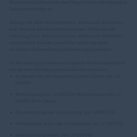
Rechtsvorschriften sowie der Pflege unserer Beziehung zu
Ihnen erforderlich ist.
Solange Sie nicht widersprechen, werden wir Ihre Daten
zum Versand des Newsletters nutzen. Sollten Sie die
Löschung Ihrer Daten wünschen, werden wir Ihre Daten
unverzüglich löschen, soweit der Löschung nicht
rechtliche Aufbewahrungsfristen entgegenstehen.
(1) Sie haben gegenüber uns folgende Rechte hinsichtlich
der Sie betreffenden personenbezogenen Daten:
Auskunft über die Verarbeitung Ihrer Daten (Art. 15
DSGVO)
Berichtigung (Art. 16 DSGVO) oder Löschung (Art. 17
DSGVO) Ihrer Daten
Einschränkung der Verarbeitung (Art. 18 DSGVO)
Widerspruch gegen die Verarbeitung (Art. 21 DSGVO)
Datenübertragbarkeit (Art. 20 DSGVO)