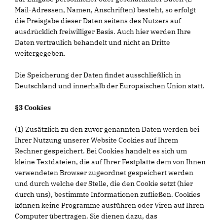
Mail-Adressen, Namen, Anschriften) besteht, so erfolgt
die Preisgabe dieser Daten seitens des Nutzers auf
ausdrücklich freiwilliger Basis. Auch hier werden Ihre
Daten vertraulich behandelt und nicht an Dritte
weitergegeben.
Die Speicherung der Daten findet ausschließlich in
Deutschland und innerhalb der Europäischen Union statt.
§3 Cookies
(1) Zusätzlich zu den zuvor genannten Daten werden bei
Ihrer Nutzung unserer Website Cookies auf Ihrem
Rechner gespeichert. Bei Cookies handelt es sich um
kleine Textdateien, die auf Ihrer Festplatte dem von Ihnen
verwendeten Browser zugeordnet gespeichert werden
und durch welche der Stelle, die den Cookie setzt (hier
durch uns), bestimmte Informationen zufließen. Cookies
können keine Programme ausführen oder Viren auf Ihren
Computer übertragen. Sie dienen dazu, das