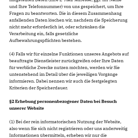
und Ihre Telefonnummer) von uns gespeichert, um Ihre
Fragen zu beantworten. Die in diesem Zusammenhang
anfallenden Daten löschen wir, nachdem die Speicherung
nicht mehr erforderlich ist, oder schränken die
Verarbeitung ein, falls gesetzliche
Aufbewahrungspflichten bestehen.
(4) Falls wir für einzelne Funktionen unseres Angebots auf
beauftragte Dienstleister zurückgreifen oder Ihre Daten
für werbliche Zwecke nutzen möchten, werden wir Sie
untenstehend im Detail über die jeweiligen Vorgänge
informieren. Dabei nennen wir auch die festgelegten
Kriterien der Speicherdauer.
§2 Erhebung personenbezogener Daten bei Besuch
unserer Website
(1) Bei der rein informatorischen Nutzung der Website,
also wenn Sie sich nicht registrieren oder uns anderweitig
Informationen übermitteln, erheben wir nur die