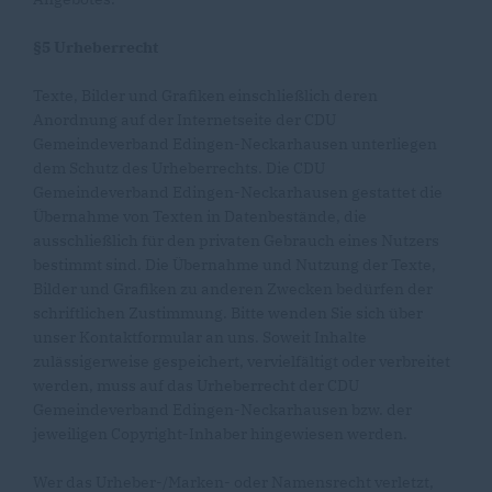
§5 Urheberrecht
Texte, Bilder und Grafiken einschließlich deren
Anordnung auf der Internetseite der CDU
Gemeindeverband Edingen-Neckarhausen unterliegen
dem Schutz des Urheberrechts. Die CDU
Gemeindeverband Edingen-Neckarhausen gestattet die
Übernahme von Texten in Datenbestände, die
ausschließlich für den privaten Gebrauch eines Nutzers
bestimmt sind. Die Übernahme und Nutzung der Texte,
Bilder und Grafiken zu anderen Zwecken bedürfen der
schriftlichen Zustimmung. Bitte wenden Sie sich über
unser Kontaktformular an uns. Soweit Inhalte
zulässigerweise gespeichert, vervielfältigt oder verbreitet
werden, muss auf das Urheberrecht der CDU
Gemeindeverband Edingen-Neckarhausen bzw. der
jeweiligen Copyright-Inhaber hingewiesen werden.
Wer das Urheber-/Marken- oder Namensrecht verletzt,