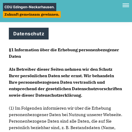
CDU Edingen-Neckarhausen.
Zukunft gemeinsam gewinnen.
Datenschutz
§1 Information über die Erhebung personenbezogener
Daten
Als Betreiber dieser Seiten nehmen wir den Schutz
Ihrer persönlichen Daten sehr ernst. Wir behandeln
Ihre personenbezogenen Daten vertraulich und
entsprechend der gesetzlichen Datenschutzvorschriften
sowie dieser Datenschutzerklärung.
(1) Im Folgenden informieren wir über die Erhebung
personenbezogener Daten bei Nutzung unserer Webseite.
Personenbezogene Daten sind alle Daten, die auf Sie
persönlich beziehbar sind, z. B. Bestandsdaten (Name,