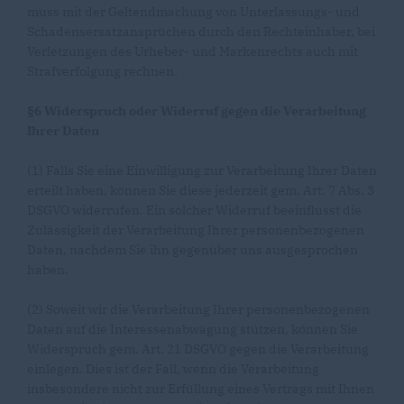
muss mit der Geltendmachung von Unterlassungs- und
Schadensersatzansprüchen durch den Rechteinhaber, bei
Verletzungen des Urheber- und Markenrechts auch mit
Strafverfolgung rechnen.
§6 Widerspruch oder Widerruf gegen die Verarbeitung
Ihrer Daten
(1) Falls Sie eine Einwilligung zur Verarbeitung Ihrer Daten
erteilt haben, können Sie diese jederzeit gem. Art. 7 Abs. 3
DSGVO widerrufen. Ein solcher Widerruf beeinflusst die
Zulässigkeit der Verarbeitung Ihrer personenbezogenen
Daten, nachdem Sie ihn gegenüber uns ausgesprochen
haben.
(2) Soweit wir die Verarbeitung Ihrer personenbezogenen
Daten auf die Interessenabwägung stützen, können Sie
Widerspruch gem. Art. 21 DSGVO gegen die Verarbeitung
einlegen. Dies ist der Fall, wenn die Verarbeitung
insbesondere nicht zur Erfüllung eines Vertrags mit Ihnen