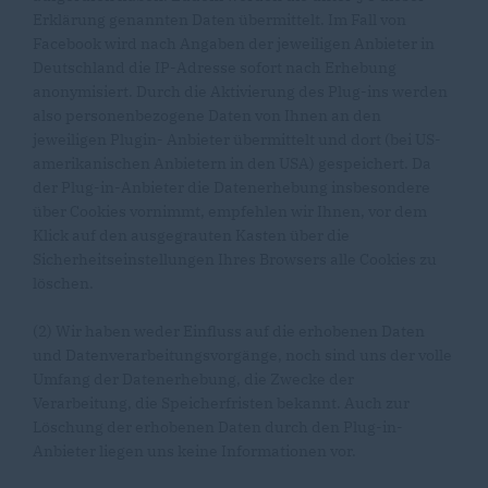
Erklärung genannten Daten übermittelt. Im Fall von
Facebook wird nach Angaben der jeweiligen Anbieter in
Deutschland die IP-Adresse sofort nach Erhebung
anonymisiert. Durch die Aktivierung des Plug-ins werden
also personenbezogene Daten von Ihnen an den
jeweiligen Plugin- Anbieter übermittelt und dort (bei US-
amerikanischen Anbietern in den USA) gespeichert. Da
der Plug-in-Anbieter die Datenerhebung insbesondere
über Cookies vornimmt, empfehlen wir Ihnen, vor dem
Klick auf den ausgegrauten Kasten über die
Sicherheitseinstellungen Ihres Browsers alle Cookies zu
löschen.
(2) Wir haben weder Einfluss auf die erhobenen Daten
und Datenverarbeitungsvorgänge, noch sind uns der volle
Umfang der Datenerhebung, die Zwecke der
Verarbeitung, die Speicherfristen bekannt. Auch zur
Löschung der erhobenen Daten durch den Plug-in-
Anbieter liegen uns keine Informationen vor.