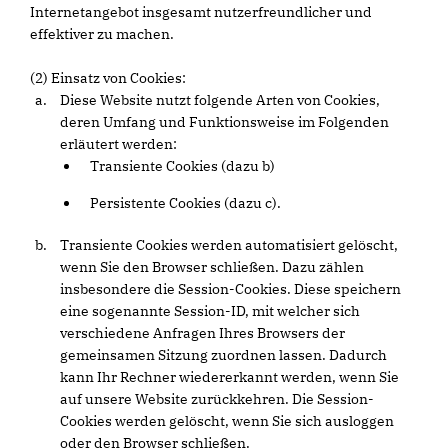
Internetangebot insgesamt nutzerfreundlicher und
effektiver zu machen.
(2) Einsatz von Cookies:
Diese Website nutzt folgende Arten von Cookies,
deren Umfang und Funktionsweise im Folgenden
erläutert werden:
Transiente Cookies (dazu b)
Persistente Cookies (dazu c).
Transiente Cookies werden automatisiert gelöscht,
wenn Sie den Browser schließen. Dazu zählen
insbesondere die Session-Cookies. Diese speichern
eine sogenannte Session-ID, mit welcher sich
verschiedene Anfragen Ihres Browsers der
gemeinsamen Sitzung zuordnen lassen. Dadurch
kann Ihr Rechner wiedererkannt werden, wenn Sie
auf unsere Website zurückkehren. Die Session-
Cookies werden gelöscht, wenn Sie sich ausloggen
oder den Browser schließen.