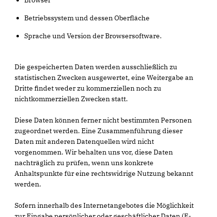
Browser
Betriebssystem und dessen Oberfläche
Sprache und Version der Browsersoftware.
Die gespeicherten Daten werden ausschließlich zu
statistischen Zwecken ausgewertet, eine Weitergabe an
Dritte findet weder zu kommerziellen noch zu
nichtkommerziellen Zwecken statt.
Diese Daten können ferner nicht bestimmten Personen
zugeordnet werden. Eine Zusammenführung dieser
Daten mit anderen Datenquellen wird nicht
vorgenommen. Wir behalten uns vor, diese Daten
nachträglich zu prüfen, wenn uns konkrete
Anhaltspunkte für eine rechtswidrige Nutzung bekannt
werden.
Sofern innerhalb des Internetangebotes die Möglichkeit
zur Eingabe persönlicher oder geschäftlicher Daten (E-