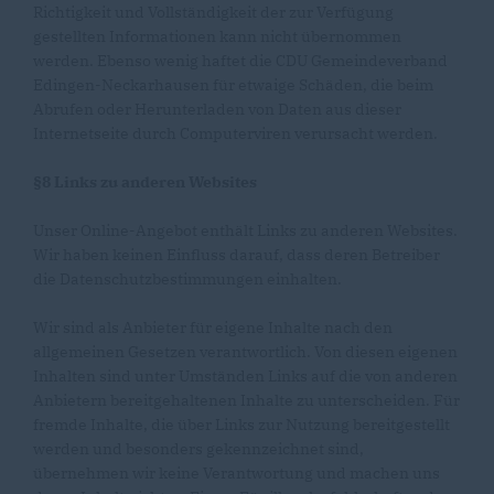
Richtigkeit und Vollständigkeit der zur Verfügung
gestellten Informationen kann nicht übernommen
werden. Ebenso wenig haftet die CDU Gemeindeverband
Edingen-Neckarhausen für etwaige Schäden, die beim
Abrufen oder Herunterladen von Daten aus dieser
Internetseite durch Computerviren verursacht werden.
§8 Links zu anderen Websites
Unser Online-Angebot enthält Links zu anderen Websites.
Wir haben keinen Einfluss darauf, dass deren Betreiber
die Datenschutzbestimmungen einhalten.
Wir sind als Anbieter für eigene Inhalte nach den
allgemeinen Gesetzen verantwortlich. Von diesen eigenen
Inhalten sind unter Umständen Links auf die von anderen
Anbietern bereitgehaltenen Inhalte zu unterscheiden. Für
fremde Inhalte, die über Links zur Nutzung bereitgestellt
werden und besonders gekennzeichnet sind,
übernehmen wir keine Verantwortung und machen uns