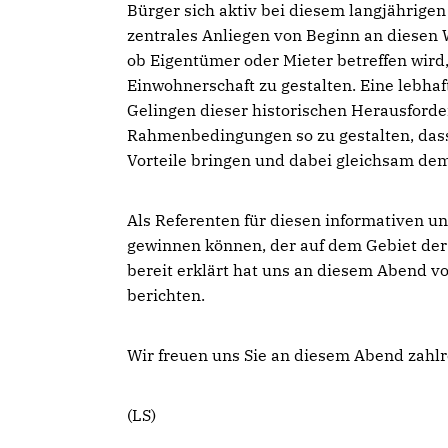
Bürger sich aktiv bei diesem langjährigen 
zentrales Anliegen von Beginn an diesen 
ob Eigentümer oder Mieter betreffen wird
Einwohnerschaft zu gestalten. Eine lebhaf
Gelingen dieser historischen Herausforder
Rahmenbedingungen so zu gestalten, dass 
Vorteile bringen und dabei gleichsam de
Als Referenten für diesen informativen 
gewinnen können, der auf dem Gebiet der 
bereit erklärt hat uns an diesem Abend v
berichten.
Wir freuen uns Sie an diesem Abend zahlr
(LS)