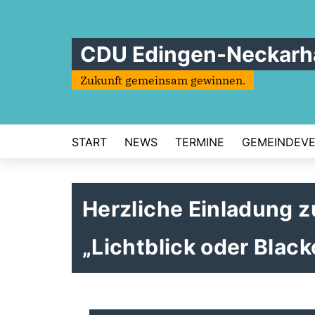
CDU Edingen-Neckarh
Zukunft gemeinsam gewinnen.
START
NEWS
TERMINE
GEMEINDEV
Herzliche Einladung z
Lichtblick oder Black