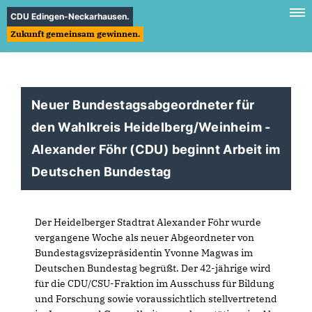
CDU Edingen-Neckarhausen.
Zukunft gemeinsam gewinnen.
Neuer Bundestagsabgeordneter für
den Wahlkreis Heidelberg/Weinheim -
Alexander Föhr (CDU) beginnt Arbeit im
Deutschen Bundestag
Der Heidelberger Stadtrat Alexander Föhr wurde
vergangene Woche als neuer Abgeordneter von
Bundestagsvizepräsidentin Yvonne Magwas im
Deutschen Bundestag begrüßt. Der 42-jährige wird
für die CDU/CSU-Fraktion im Ausschuss für Bildung
und Forschung sowie voraussichtlich stellvertretend