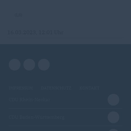
(LS)
16.03.2023, 12:01 Uhr
IMPRESSUM
DATENSCHUTZ
KONTAKT
CDU Rhein-Neckar
CDU Baden-Württemberg