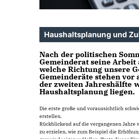
Haushaltsplanung und Zu
Nach der politischen Som
Gemeinderat seine Arbeit 
welche Richtung unsere G
Gemeinderäte stehen vor 
der zweiten Jahreshälfte 
Haushaltsplanung liegen.
Die erste große und voraussichtlich schwi
erstellen.
Rückblickend auf die vergangenen Jahre 
zu erzielen, wie zum Beispiel die Erhöh