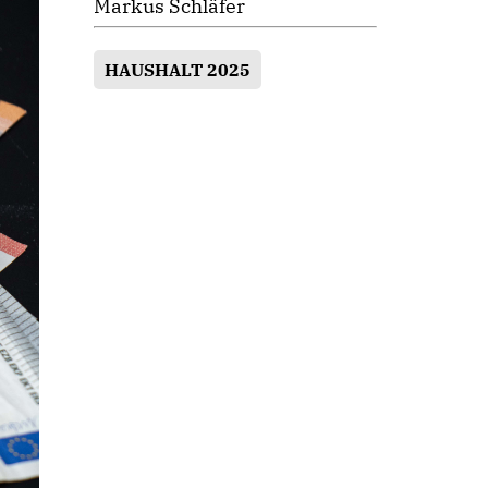
Markus Schläfer
HAUSHALT 2025