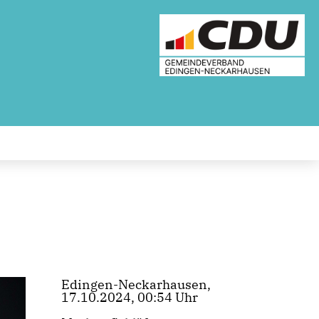
Edingen-Neckarhausen,
17.10.2024, 00:54 Uhr