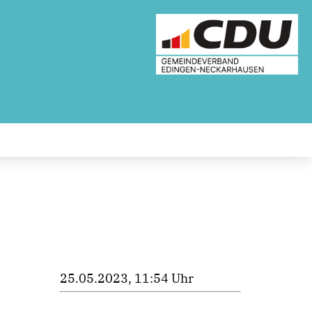
25.05.2023, 11:54 Uhr